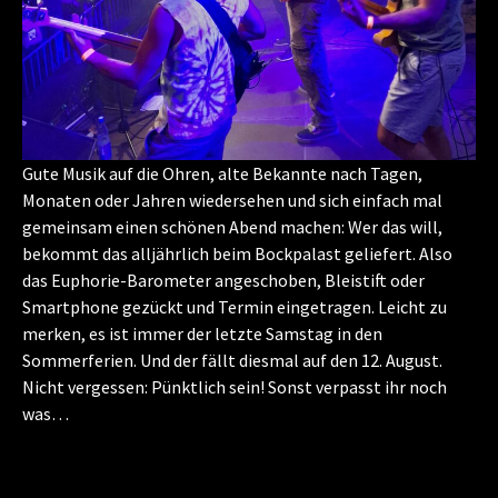
Gute Musik auf die Ohren, alte Bekannte nach Tagen,
Monaten oder Jahren wiedersehen und sich einfach mal
gemeinsam einen schönen Abend machen: Wer das will,
bekommt das alljährlich beim Bockpalast geliefert. Also
das Euphorie-Barometer angeschoben, Bleistift oder
Smartphone gezückt und Termin eingetragen. Leicht zu
merken, es ist immer der letzte Samstag in den
Sommerferien. Und der fällt diesmal auf den 12. August.
Nicht vergessen: Pünktlich sein! Sonst verpasst ihr noch
was…